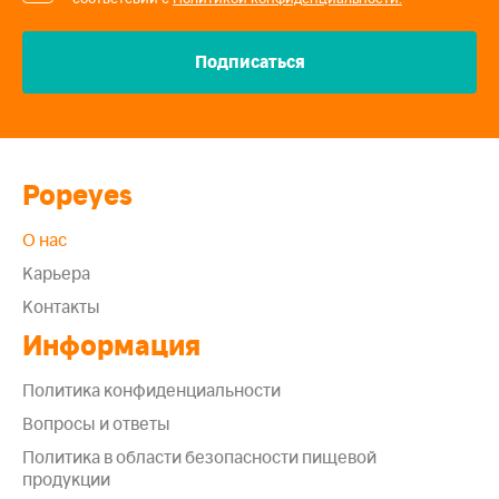
Popeyes
О нас
Карьера
Контакты
Информация
Политика конфиденциальности
Вопросы и ответы
Политика в области безопасности пищевой
продукции